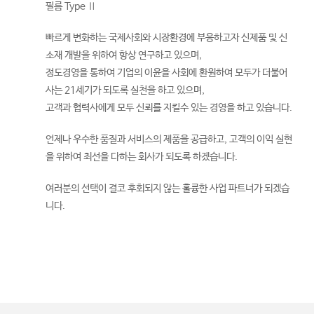
필름 Type Ⅱ
빠르게 변화하는 국제사회와 시장환경에 부응하고자 신제품 및 신
소재 개발을 위하여 항상 연구하고 있으며,
정도경영을 통하여 기업의 이윤을 사회에 환원하여 모두가 더불어
사는 21세기가 되도록 실천을 하고 있으며,
고객과 협력사에게 모두 신뢰를 지킬수 있는 경영을 하고 있습니다.
언제나 우수한 품질과 서비스의 제품을 공급하고, 고객의 이익 실현
을 위하여 최선을 다하는 회사가 되도록 하겠습니다.
여러분의 선택이 결코 후회되지 않는 훌륭한 사업 파트너가 되겠습
니다.