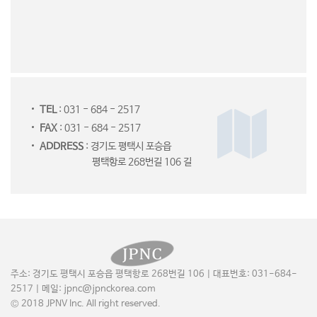
TEL
: 031 - 684 - 2517
FAX
: 031 - 684 - 2517
ADDRESS
: 경기도 평택시 포승읍
평택항로 268번길 106 길
주소: 경기도 평택시 포승읍 평택항로 268번길 106 | 대표번호: 031-684-
2517 | 메일: jpnc@jpnckorea.com
© 2018 JPNV Inc. All right reserved.