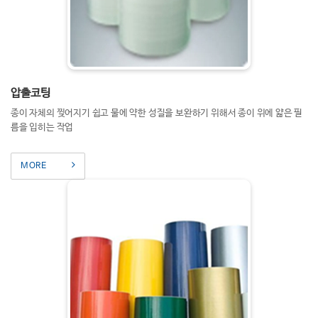
압출코팅
종이 자체의 찢어지기 쉽고 물에 약한 성질을 보완하기 위해서 종이 위에 얇은 필
름을 입히는 작업
MORE