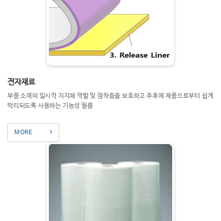
전자재료
부품 소재의 일시적 지지체 역할 및 점착층을 보호하고 추후에 제품으로부터 쉽게
박리되도록 사용하는 기능성 필름
MORE